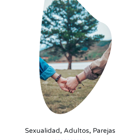
Sexualidad, Adultos, Parejas