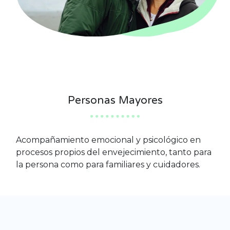
Personas Mayores
Acompañamiento emocional y psicológico en
procesos propios del envejecimiento, tanto para
la persona como para familiares y cuidadores.