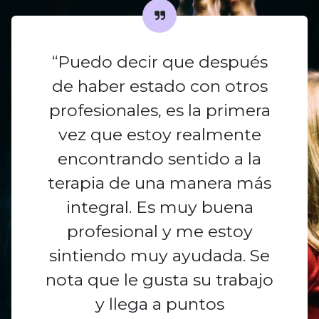
“Puedo decir que después
de haber estado con otros
profesionales, es la primera
vez que estoy realmente
encontrando sentido a la
terapia de una manera más
integral. Es muy buena
profesional y me estoy
sintiendo muy ayudada. Se
nota que le gusta su trabajo
y llega a puntos