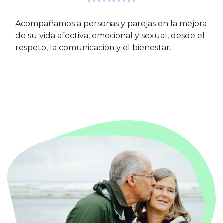
Acompañamos a personas y parejas en la mejora
de su vida afectiva, emocional y sexual, desde el
respeto, la comunicación y el bienestar.