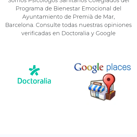
Somos Psicólogos Sanitarios Colegiados del
Programa de Bienestar Emocional del
Ayuntamiento de Premià de Mar,
Barcelona. Consulte todas nuestras opiniones
verificadas en Doctoralia y Google