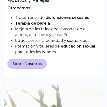
Adultos y Parejas
Ofrecemos:
Tratamiento de
disfunciones sexuales
Terapia de pareja
Mejora de las relaciones basadas en el
afecto, el respeto y el cariño
Educación en afectividad y sexualidad
Formación y talleres de
educación sexual
para todas las edades
Sobre Nosotros