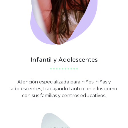
Infantil y Adolescentes
Atención especializada para niños, niñas y
adolescentes, trabajando tanto con ellos como
con sus familias y centros educativos.