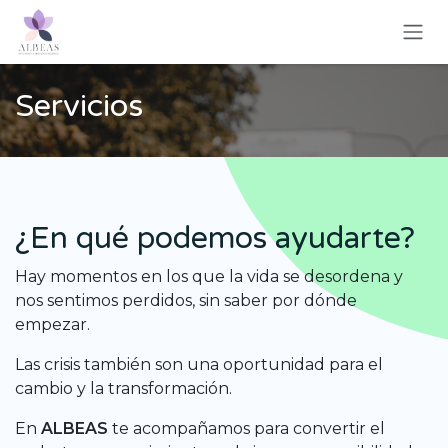
Ir al contenido
Servicios
¿En qué podemos ayudarte?
Hay momentos en los que la vida se desordena y
nos sentimos perdidos, sin saber por dónde
empezar.
Las crisis también son una oportunidad para el
cambio y la transformación.
En
ALBEAS
te acompañamos para convertir el