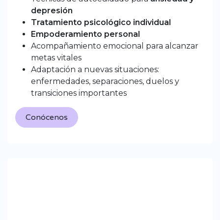
depresión
Tratamiento psicológico individual
Empoderamiento personal
Acompañamiento emocional para alcanzar
metas vitales
Adaptación a nuevas situaciones:
enfermedades, separaciones, duelos y
transiciones importantes
Conócenos