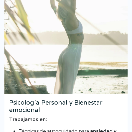
Psicología Personal y Bienestar
emocional
Trabajamos en:
Técnicas de autocuidado para
ansiedad y