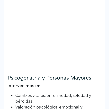
Psicogeriatría y Personas Mayores
Intervenimos en:
Cambios vitales, enfermedad, soledad y
pérdidas
Valoración psicológica, emocional y