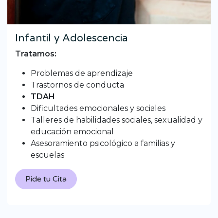
Infantil y Adolescencia
Tratamos:
Problemas de aprendizaje
Trastornos de conducta
TDAH
Dificultades emocionales y sociales
Talleres de habilidades sociales, sexualidad y
educación emocional
Asesoramiento psicológico a familias y
escuelas
Pide tu Cita