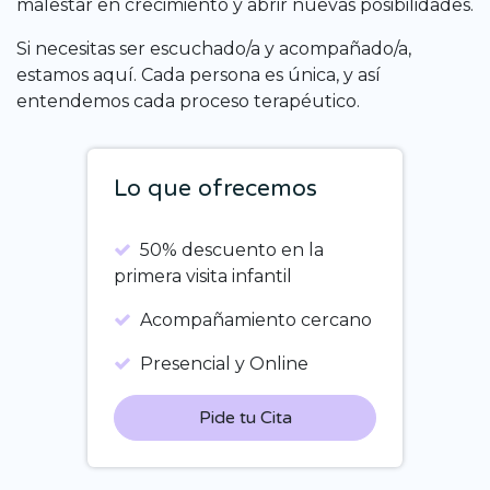
malestar en crecimiento y abrir nuevas posibilidades.
Si necesitas ser escuchado/a y acompañado/a,
estamos aquí. Cada persona es única, y así
entendemos cada proceso terapéutico.
Lo que ofrecemos
50% descuento en la
primera visita infantil
Acompañamiento cercano
Presencial y Online
Pide tu Cita