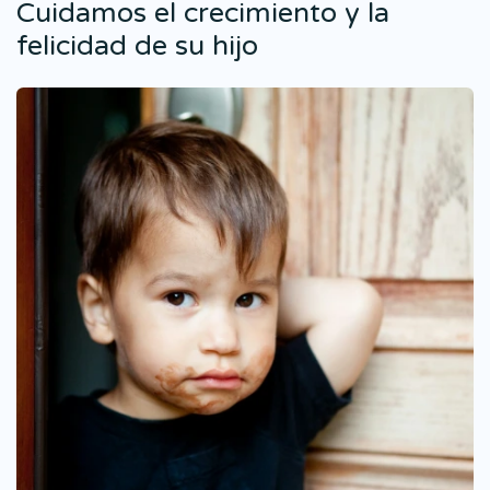
Cuidamos el crecimiento y la
felicidad de su hijo