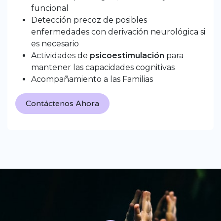
funcional
Detección precoz de posibles
enfermedades con derivación neurológica si
es necesario
Actividades de
psicoestimulación
para
mantener las capacidades cognitivas
Acompañamiento a las Familias
Contáctenos Ahora